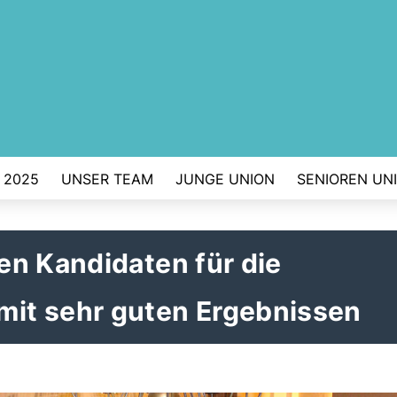
 2025
UNSER TEAM
JUNGE UNION
SENIOREN UN
en Kandidaten für die
it sehr guten Ergebnissen