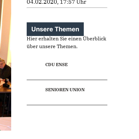
04.02.2020, 17:57 Uhr
Unsere Themen
Hier erhalten Sie einen Überblick
über unsere Themen.
CDU ENSE
SENIOREN UNION