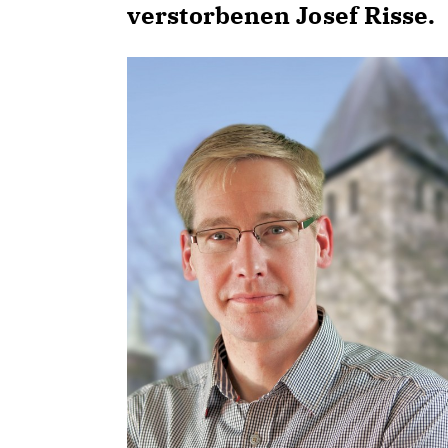
verstorbenen Josef Risse.