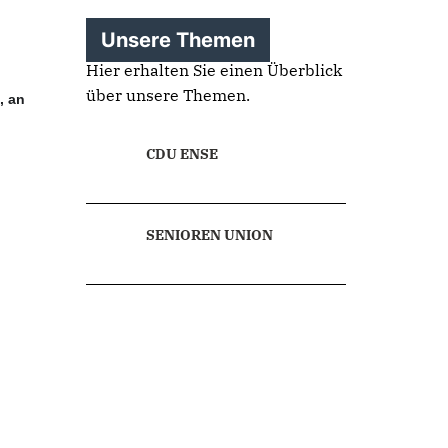
Unsere Themen
Hier erhalten Sie einen Überblick
über unsere Themen.
, an
CDU ENSE
SENIOREN UNION