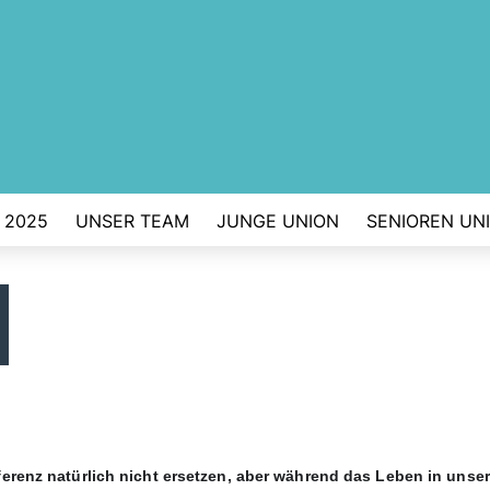
 2025
UNSER TEAM
JUNGE UNION
SENIOREN UN
erenz natürlich nicht ersetzen, aber während das Leben in unser