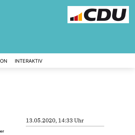
ION
INTERAKTIV
13.05.2020, 14:33 Uhr
er