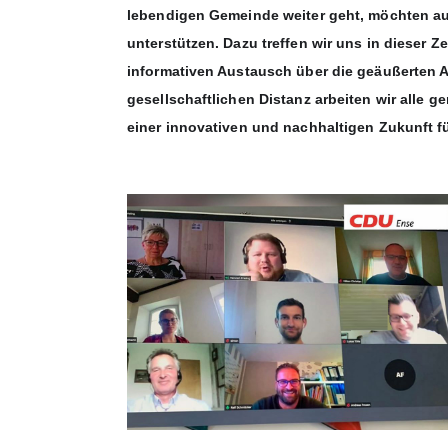
lebendigen Gemeinde weiter geht, möchten au
unterstützen. Dazu treffen wir uns in dieser 
informativen Austausch über die geäußerten A
gesellschaftlichen Distanz arbeiten wir alle 
einer innovativen und nachhaltigen Zukunft f
Friederike Münstermann