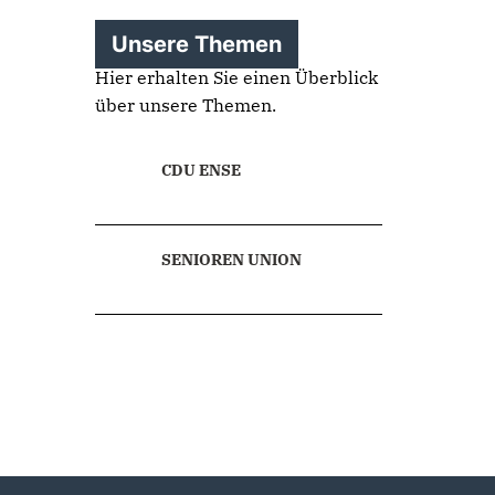
Unsere Themen
Hier erhalten Sie einen Überblick
über unsere Themen.
CDU ENSE
SENIOREN UNION