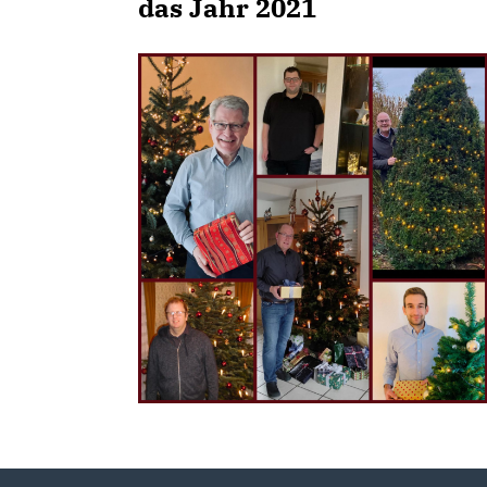
das Jahr 2021