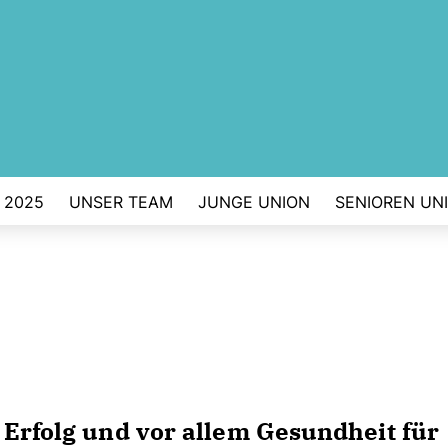
 2025
UNSER TEAM
JUNGE UNION
SENIOREN UN
Erfolg und vor allem Gesundheit für