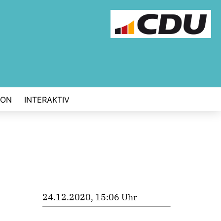
ION
INTERAKTIV
24.12.2020, 15:06 Uhr