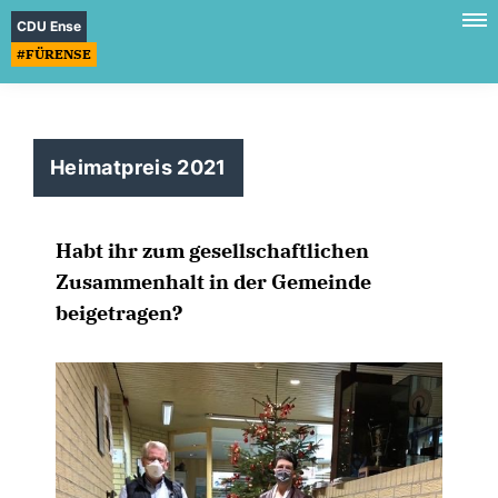
CDU Ense
#FÜRENSE
Heimatpreis 2021
Habt ihr zum gesellschaftlichen
Zusammenhalt in der Gemeinde
beigetragen?