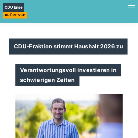
CDU Ense
#FÜRENSE
CDU-Fraktion stimmt Haushalt 2026 zu
Verantwortungsvoll investieren in
schwierigen Zeiten