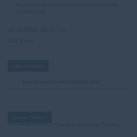
Die vollständige Haushaltsrede steht als Download
zur Verfügung.
06.02.2026, 08:01 Uhr
CDU Ense
Informationen
DOWNLOAD HAUSHALTSREDE 2026
Unsere Themen
Hier erhalten Sie einen Überblick über unsere Themen.